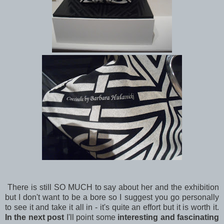
There is still SO MUCH to say about her and the exhibition
but I don't want to be a bore so I suggest you go personally
to see it and take it all in - it's quite an effort but it is worth it.
In the next post
I'll point some
interesting and fascinating