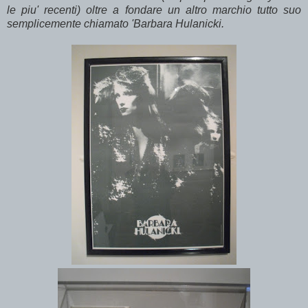
le piu' recenti) oltre a fondare un altro marchio tutto suo
semplicemente chiamato 'Barbara Hulanicki.