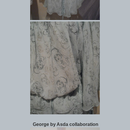
George by Asda collaboration