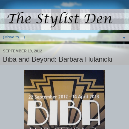
▼
SEPTEMBER 19, 2012
Biba and Beyond: Barbara Hulanicki