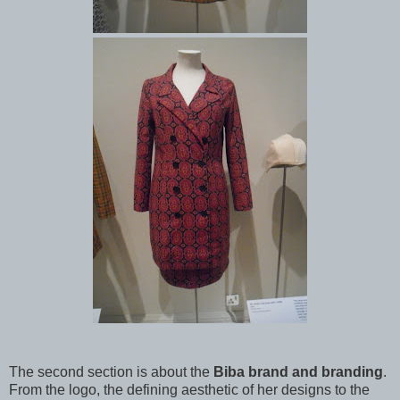
The second section is about the
Biba brand and branding
.
From the logo, the defining aesthetic of her designs to the