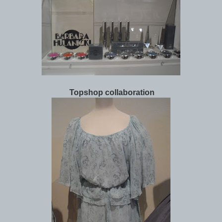
Topshop collaboration