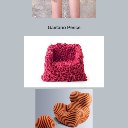
Gaetano Pesce