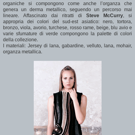
organiche si compongono come anche l’organza che
genera un derma metallico, seguendo un percorso mai
lineare. Affascinato dai ritratti di
Steve McCurry
, si
appropria dei colori del sud-est asiatico: nero, tortora,
bronzo, viola, avorio, turchese, rosso rame, beige, blu avio e
varie sfumature di verde compongono la palette di colori
della collezione.
I materiali: Jersey di lana, gabardine, velluto, lana, mohair,
organza metallica.