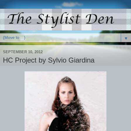
▼
SEPTEMBER 10, 2012
HC Project by Sylvio Giardina