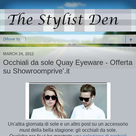
▼
MARCH 24, 2012
Occhiali da sole Quay Eyeware - Offerta
su Showroomprive'.it
Un'altra giornata di sole e un altro post su un accessorio
must della bella stagione: gli occhiali da sole.