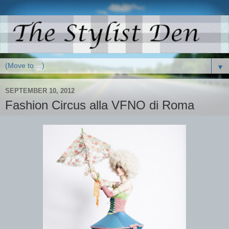
▼
SEPTEMBER 10, 2012
Fashion Circus alla VFNO di Roma