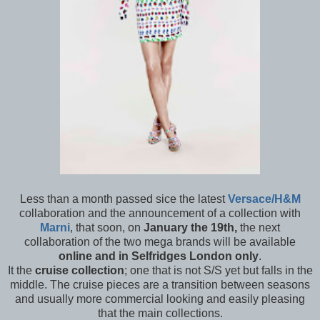
Less than a month passed sice the latest
Versace/H&M
collaboration and the announcement of a collection with
Marni
, that soon, on
January the 19th,
the next
collaboration of the two mega brands will be available
online and in Selfridges London only
.
It the
cruise collection
; one that is not S/S yet but falls in the
middle. The cruise pieces are a transition between seasons
and usually more commercial looking and easily pleasing
that the main collections.