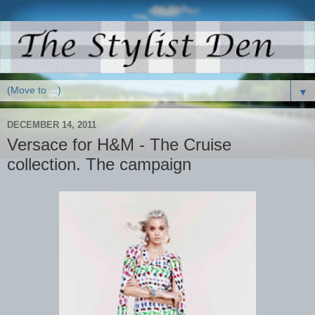
▼
DECEMBER 14, 2011
Versace for H&M - The Cruise
collection. The campaign