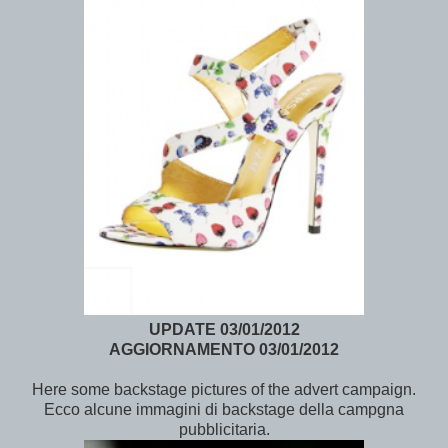
UPDATE 03/01/2012
AGGIORNAMENTO
03/01/2012
Here some backstage pictures of the advert campaign.
Ecco alcune immagini di backstage della campgna
pubblicitaria.