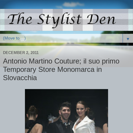
▼
DECEMBER 2, 2011
Antonio Martino Couture; il suo primo
Temporary Store Monomarca in
Slovacchia