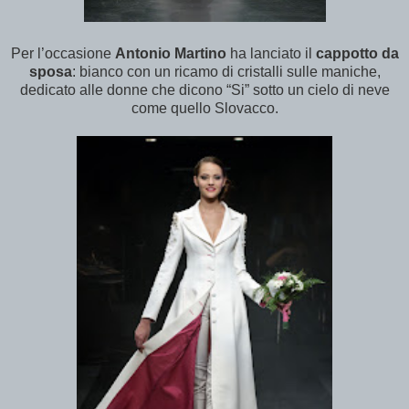
Per l’occasione
Antonio Martino
ha lanciato il
cappotto da
sposa
: bianco con un ricamo di cristalli sulle maniche,
dedicato alle donne che dicono “Si” sotto un cielo di neve
come quello Slovacco.