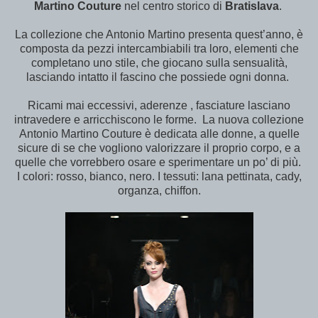
Martino Couture
nel centro storico di
Bratislava
.
La collezione che Antonio Martino presenta quest’anno, è
composta da pezzi intercambiabili tra loro, elementi che
completano uno stile, che giocano sulla sensualità,
lasciando intatto il fascino che possiede ogni donna.
Ricami mai eccessivi, aderenze , fasciature lasciano
intravedere e arricchiscono le forme. La nuova collezione
Antonio Martino Couture è dedicata alle donne, a quelle
sicure di se che vogliono valorizzare il proprio corpo, e a
quelle che vorrebbero osare e sperimentare un po’ di più.
I colori: rosso, bianco, nero. I tessuti: lana pettinata, cady,
organza, chiffon.