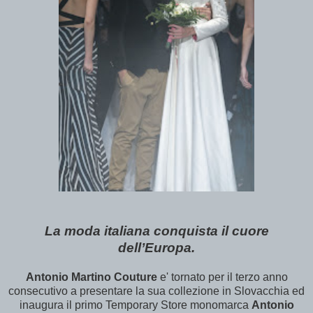
La moda italiana conquista il cuore
dell’Europa.
Antonio Martino Couture
e' tornato per il terzo anno
consecutivo a presentare la sua collezione in Slovacchia ed
inaugura il primo Temporary Store monomarca
Antonio