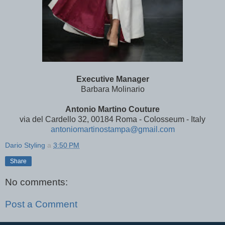
Executive Manager
Barbara Molinario
Antonio Martino Couture
via del Cardello 32, 00184 Roma - Colosseum - Italy
antoniomartinostampa@gmail.com
Dario Styling
a
3:50 PM
Share
No comments:
Post a Comment