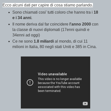
Ecco alcuni dati per capire di cosa stiamo parlando.
Sono chiamati cosi' tutti coloro che hanno tra i
18
e i 34 anni
.
Il nome deriva dal far coincidere
l'anno 2000
con
la classe di nuovi diplomati (17enni quindi e
34enni ad oggi)
Ce ne sono
1.8 miliardi
al mondo, di cui 11
milioni in Italia, 80 negli stati Uniti e 385 in Cina.