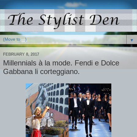
▼
FEBRUARY 8, 2017
Millennials à la mode. Fendi e Dolce
Gabbana li corteggiano.