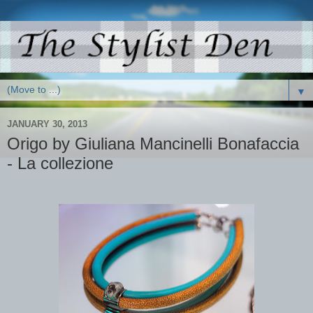
▼
JANUARY 30, 2013
Origo by Giuliana Mancinelli Bonafaccia
- La collezione