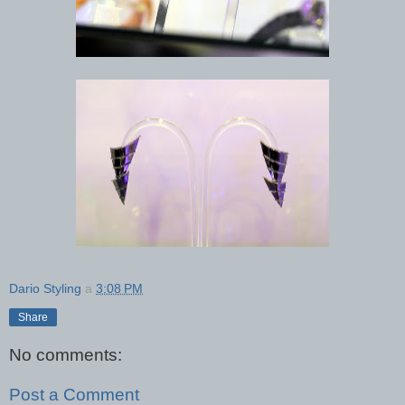
Dario Styling
a
3:08 PM
Share
No comments:
Post a Comment