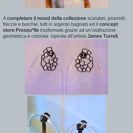
A
completare il mood della collezione
scarabei, piramidi,
freccie e borchie, tutti in argento bagnato ed il
concept
store Presqu*Ile
trasformato grazie ad un'istallazione
geometrica e colorata ispirata all'artista
James Turrell.