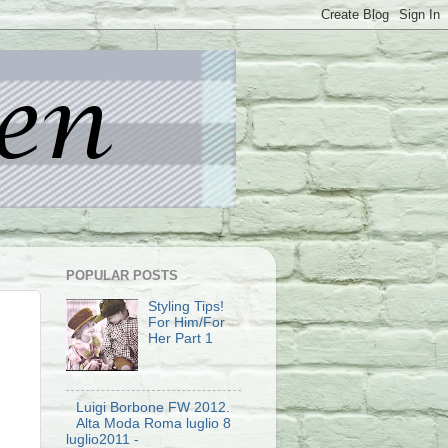
POPULAR POSTS
Styling Tips!
For Him/For
Her Part 1
Luigi Borbone FW 2012.
Alta Moda Roma luglio 8
luglio2011 -