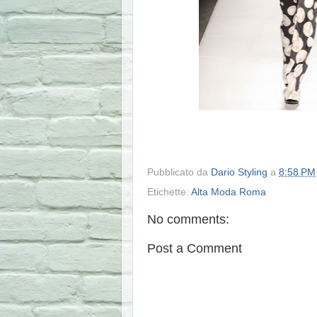
Pubblicato da
Dario Styling
a
8:58 PM
Etichette:
Alta Moda Roma
No comments:
Post a Comment