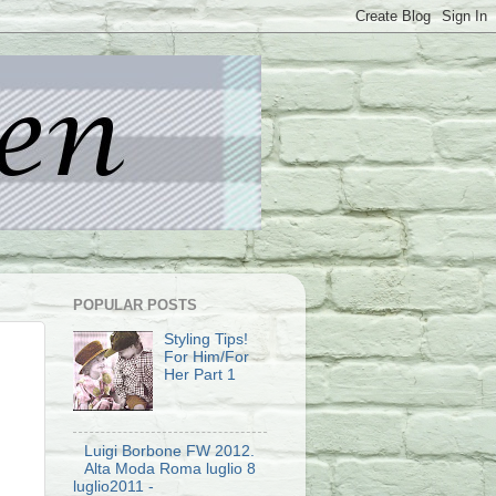
POPULAR POSTS
Styling Tips!
For Him/For
Her Part 1
Luigi Borbone FW 2012.
Alta Moda Roma luglio 8
luglio2011 -