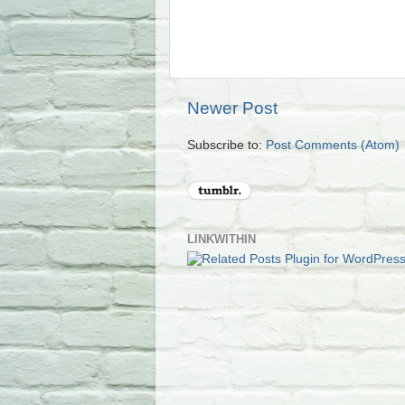
Newer Post
Subscribe to:
Post Comments (Atom)
LINKWITHIN