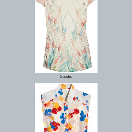
Sandro