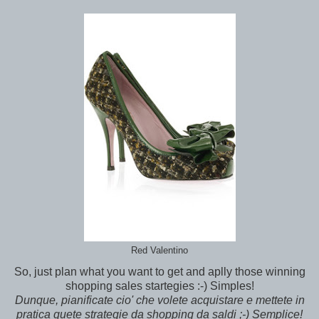
Red Valentino
So, just plan what you want to get and aplly those winning
shopping sales startegies :-) Simples!
Dunque, pianificate cio' che volete acquistare e mettete in
pratica quete strategie da shopping da saldi ;-) Semplice!