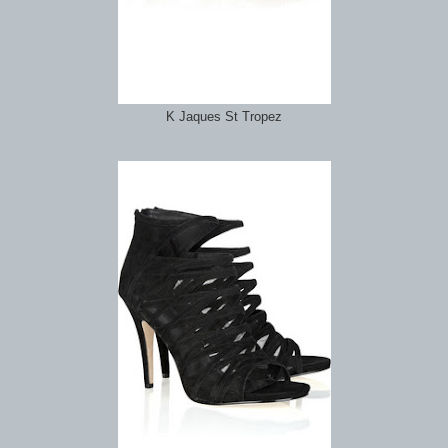
K Jaques St Tropez