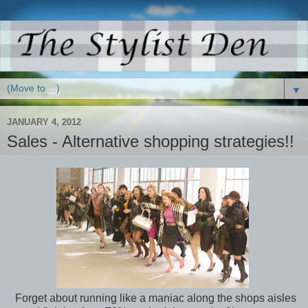
▼
JANUARY 4, 2012
Sales - Alternative shopping strategies!!
Forget about running like a maniac along the shops aisles