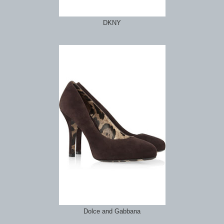
DKNY
Dolce and Gabbana