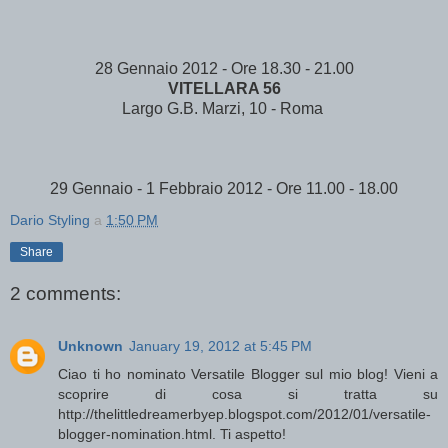
28 Gennaio 2012 - Ore 18.30 - 21.00
VITELLARA 56
Largo G.B. Marzi, 10 - Roma
29 Gennaio - 1 Febbraio 2012 - Ore 11.00 - 18.00
Dario Styling
a
1:50 PM
Share
2 comments:
Unknown
January 19, 2012 at 5:45 PM
Ciao ti ho nominato Versatile Blogger sul mio blog! Vieni a
scoprire di cosa si tratta su
http://thelittledreamerbyep.blogspot.com/2012/01/versatile-
blogger-nomination.html. Ti aspetto!