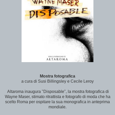
Mostra fotografica
a cura di Susi Billingsley e Cecile Leroy
Altaroma inaugura "Disposable", la mostra fotografica di
Wayne Maser, stimato ritrattista e fotografo di moda che ha
scelto Roma per ospitare la sua monografica in anteprima
mondiale.