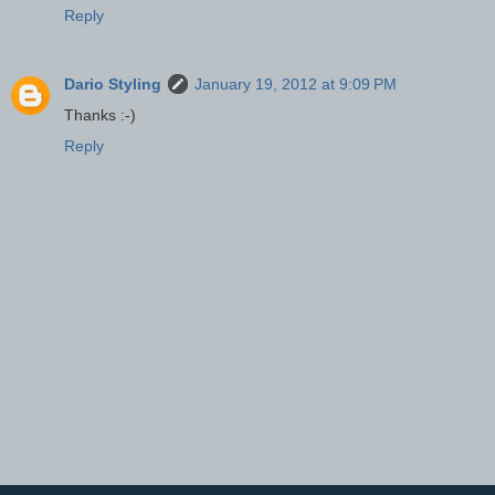
Reply
Dario Styling
January 19, 2012 at 9:09 PM
Thanks :-)
Reply