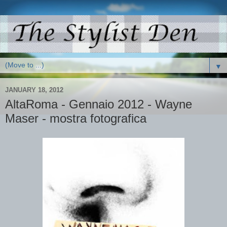
▼
JANUARY 18, 2012
AltaRoma - Gennaio 2012 - Wayne
Maser - mostra fotografica