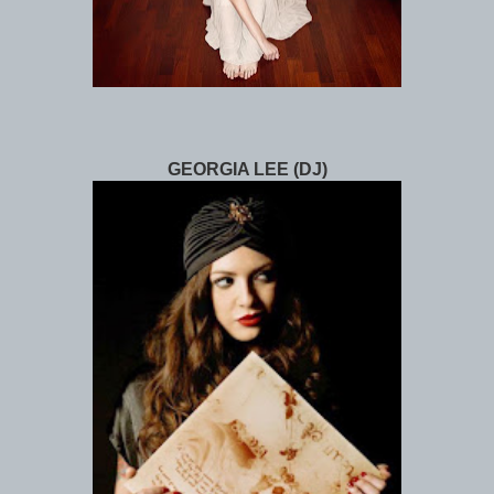
GEORGIA LEE (DJ)