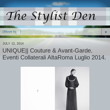
▼
JULY 12, 2014
UNIQUE|| Couture & Avant-Garde.
Eventi Collaterali AltaRoma Luglio 2014.