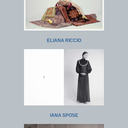
ELIANA RICCIO
IANA SPOSE