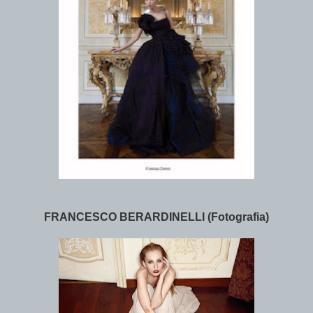
FRANCESCO BERARDINELLI (Fotografia)