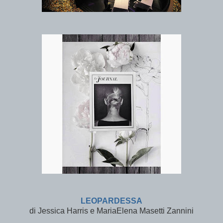
LEOPARDESSA
di Jessica Harris e MariaElena Masetti Zannini