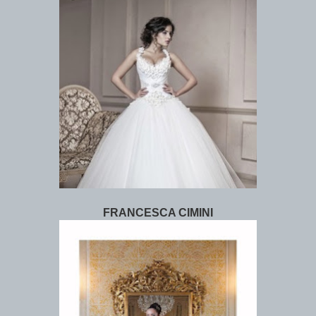
FRANCESCA CIMINI