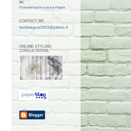
Promuovi anche tu la tua Pagina
CONTACT ME
bentivegna2003@yahoo.it
ONLINE STYLING
CONSULTATION.