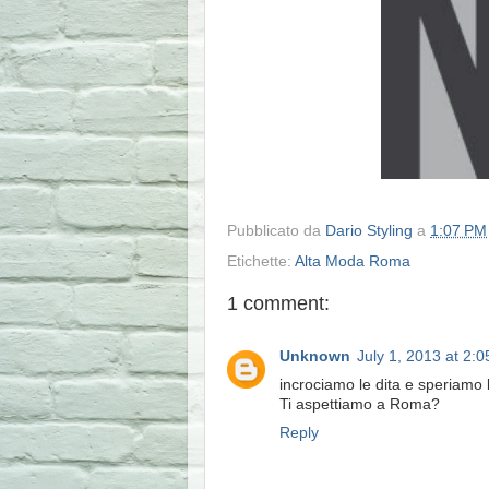
Pubblicato da
Dario Styling
a
1:07 PM
Etichette:
Alta Moda Roma
1 comment:
Unknown
July 1, 2013 at 2:
incrociamo le dita e speriamo
Ti aspettiamo a Roma?
Reply