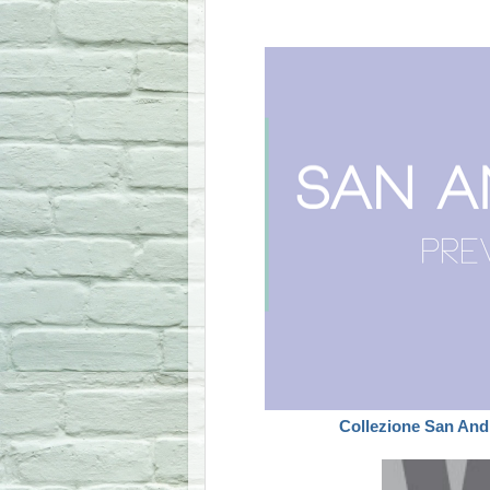
Collezione San An