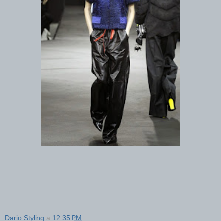
Dario Styling
a
12:35 PM