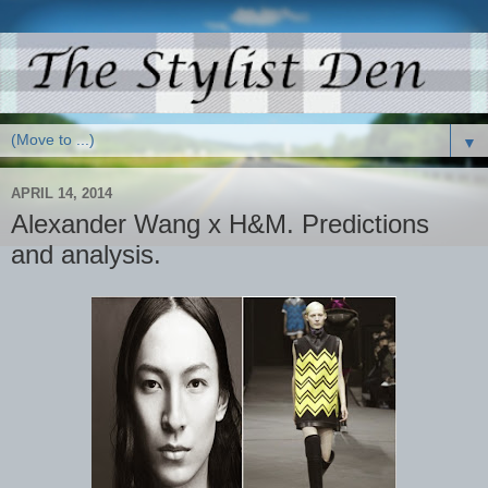
▼
APRIL 14, 2014
Alexander Wang x H&M. Predictions
and analysis.