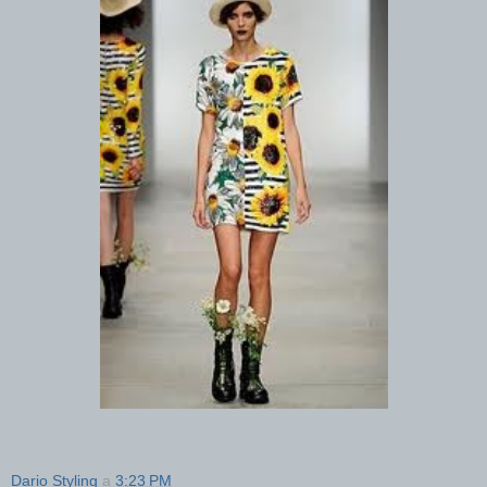
Dario Styling
a
3:23 PM