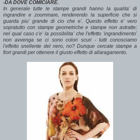
-DA DOVE COMICIARE.
In generale tutte le stampe grandi hanno la qualita' di
ingrandire e zoommare, renderendo la superficie che si
guarda piu' grande di cio che e'. Questo effetto e' vero
sopratutto con stampe geometriche e stampe non astratte;
nel qual caso c'e' la possibilita' che l'effetto 'ingrandimento'
non avvenga se ci sono colori scuri - tutti conosciamo
l'effetto snellente del nero, no? Dunque cercate stampe a
fiori grandi per ottenere il giusto effetto di allaragamento.