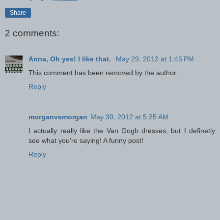
Share
2 comments:
Anna, Oh yes! I like that.
May 29, 2012 at 1:45 PM
This comment has been removed by the author.
Reply
morganvsmorgan
May 30, 2012 at 5:25 AM
I actually really like the Van Gogh dresses, but I definetly
see what you're saying! A funny post!
Reply