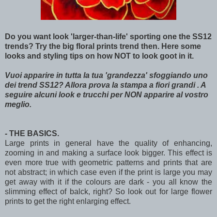
Do you want look 'larger-than-life' sporting one the SS12
trends? Try the big floral prints trend then. Here some
looks and styling tips on how NOT to look goot in it.
Vuoi apparire in tutta la tua 'grandezza' sfoggiando uno
dei trend SS12? Allora prova la stampa a fiori grandi . A
seguire alcuni look e trucchi per NON apparire al vostro
meglio.
-
THE BASICS.
Large prints in general have the quality of enhancing,
zooming in and making a surface look bigger. This effect is
even more true with geometric patterns and prints that are
not abstract; in which case even if the print is large you may
get away with it if the colours are dark - you all know the
slimming effect of balck, right? So look out for large flower
prints to get the right enlarging effect.