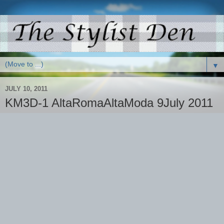
▼
JULY 10, 2011
KM3D-1 AltaRomaAltaModa 9July 2011