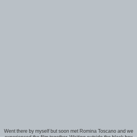
Went there by myself but soon met Romina Toscano and we