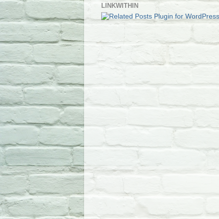
LINKWITHIN