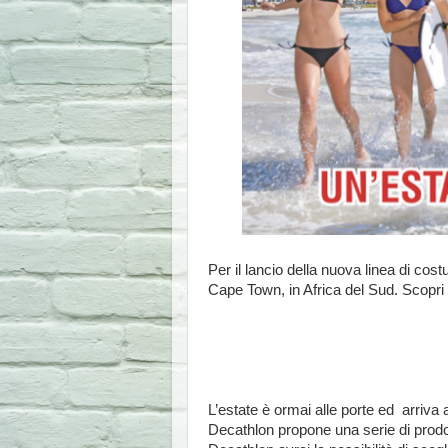
Per il lancio della nuova linea di co
Cape Town, in Africa del Sud. Scopri i
L’estate è ormai alle porte ed arriv
Decathlon propone una serie di prodotti