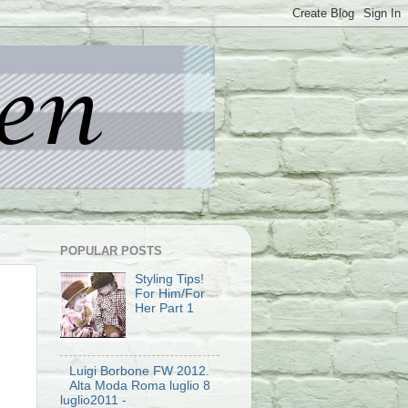
POPULAR POSTS
Styling Tips!
For Him/For
Her Part 1
Luigi Borbone FW 2012.
Alta Moda Roma luglio 8
luglio2011 -