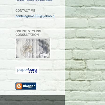
CONTACT ME
bentivegna2003@yahoo.it
ONLINE STYLING
CONSULTATION.