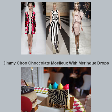
Jimmy Choo Choccolate Moelleux With Meringue Drops