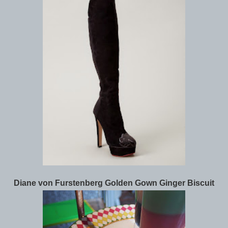
Diane von Furstenberg Golden Gown Ginger Biscuit