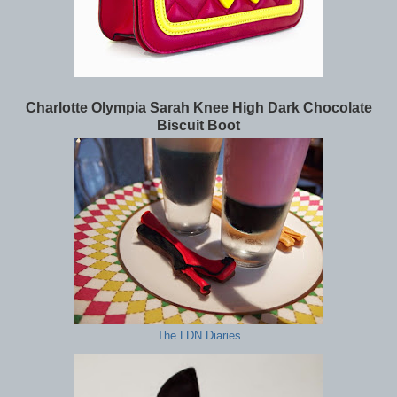
Charlotte Olympia Sarah Knee High Dark Chocolate
Biscuit Boot
The LDN Diaries