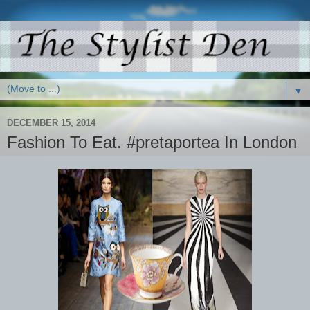
▼
DECEMBER 15, 2014
Fashion To Eat. #pretaportea In London