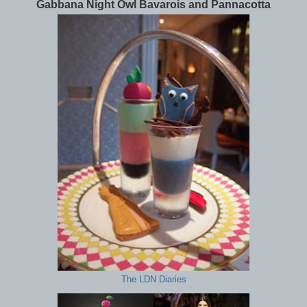
Gabbana Night Owl Bavarois and Pannacotta
The LDN Diaries