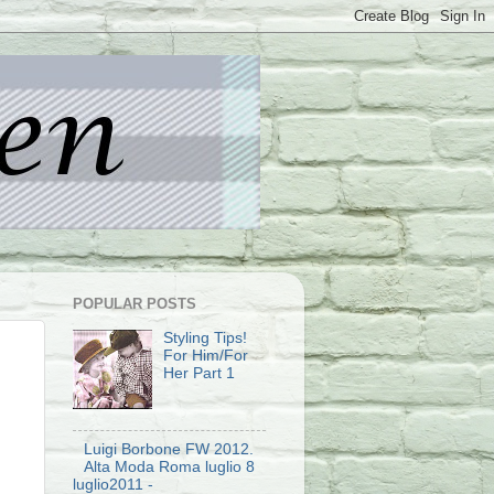
POPULAR POSTS
Styling Tips!
For Him/For
Her Part 1
Luigi Borbone FW 2012.
Alta Moda Roma luglio 8
luglio2011 -