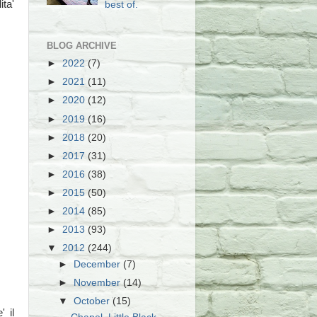
ita'
best of.
BLOG ARCHIVE
►
2022
(7)
►
2021
(11)
►
2020
(12)
►
2019
(16)
►
2018
(20)
►
2017
(31)
►
2016
(38)
►
2015
(50)
►
2014
(85)
►
2013
(93)
▼
2012
(244)
►
December
(7)
►
November
(14)
▼
October
(15)
 il