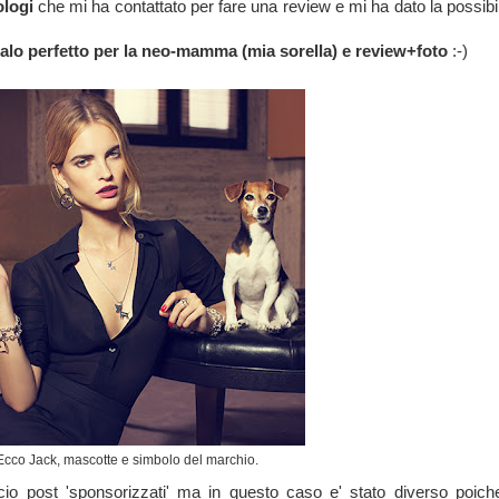
ologi
che mi ha contattato per fare una review e mi ha dato la possibil
alo perfetto per la neo-mamma (mia sorella) e review+foto
:-)
Ecco Jack, mascotte e simbolo del marchio.
io post 'sponsorizzati' ma in questo caso e' stato diverso poiche'